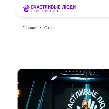
Главная
/
О нас