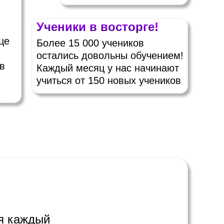
Ученики в восторге!
це
Более 15 000 учеников
остались довольны обучением!
в
Каждый месяц у нас начинают
учиться от 150 новых учеников
ия каждый