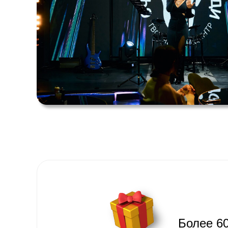
Более 6