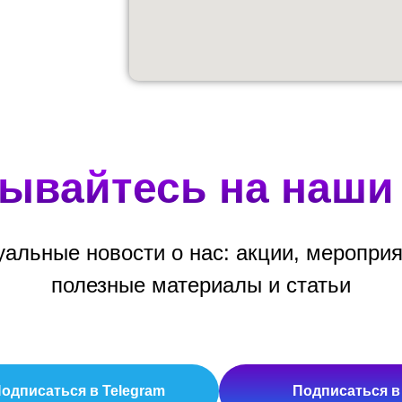
ывайтесь на наши
уальные новости о нас: акции, мероприя
полезные материалы и статьи
одписаться в Telegram
Подписаться в