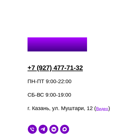
Контакты
+7 (927) 477-71-32
ПН-ПТ 9:00-22:00
СБ-ВС 9:00-19:00
г. Казань, ул. Муштари, 12 (
)
Видео